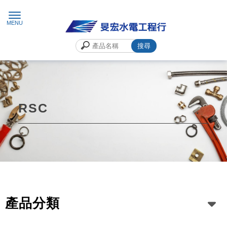
RSC
產品分類