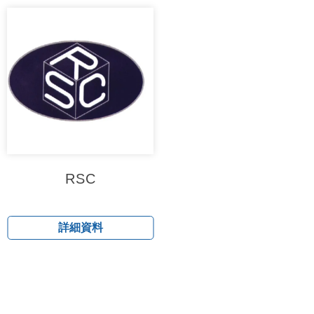
RSC
詳細資料