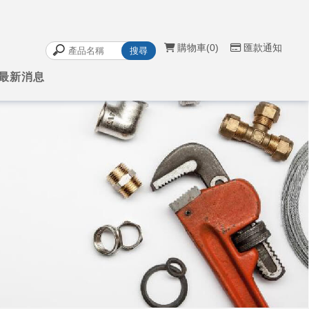
購物車
0
匯款通知
最新消息