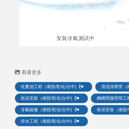
安裝冷氣測試中
化糞池工程（南投/彰化/台中)
清洗排煙管（南
衛浴安裝（南投/彰化/台中)
鋼構間接照明工程
冷氣維修（南投/彰化/台中)
衛浴安裝（南投/
排水工程（南投/彰化/台中)