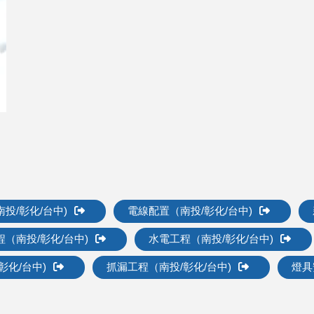
投/彰化/台中)
電線配置（南投/彰化/台中)
（南投/彰化/台中)
水電工程（南投/彰化/台中)
彰化/台中)
抓漏工程（南投/彰化/台中)
燈具