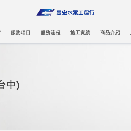
宏
服務項目
服務流程
施工實績
商品介紹
台中)