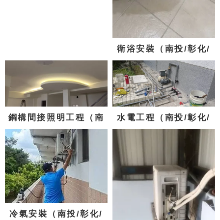
衛浴安裝（南投/彰化/
台中)
鋼構間接照明工程（南
水電工程（南投/彰化/
投/彰化/台中)
台中)
冷氣安裝（南投/彰化/