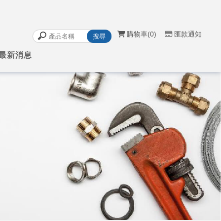
購物車
0
匯款通知
最新消息