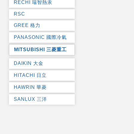
RECHI 瑞智熱汞
RSC
GREE 格力
PANASONIC 國際冷氣
MITSUBISHI 三菱重工
DAIKIN 大金
HITACHI 日立
HAWRIN 華菱
SANLUX 三洋