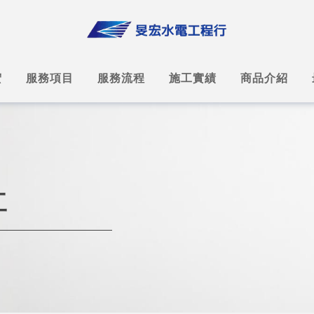
宏
服務項目
服務流程
施工實績
商品介紹
工