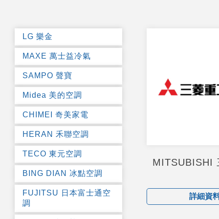
LG 樂金
MAXE 萬士益冷氣
SAMPO 聲寶
Midea 美的空調
CHIMEI 奇美家電
HERAN 禾聯空調
TECO 東元空調
MITSUBISH
BING DIAN 冰點空調
FUJITSU 日本富士通空
詳細資
調